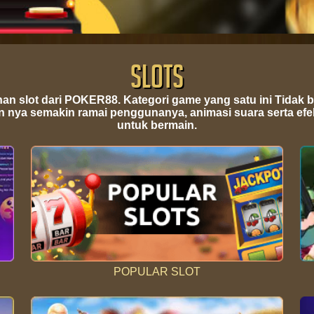
SLOTS
nan slot dari POKER88. Kategori game yang satu ini Tidak 
 nya semakin ramai penggunanya, animasi suara serta efe
untuk bermain.
POPULAR SLOT