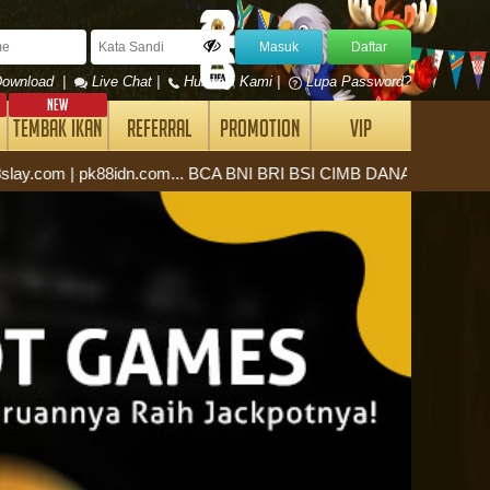
Masuk
ownload |
Live Chat |
Hubungi Kami |
Lupa Password?
NEW
TEMBAK IKAN
REFERRAL
PROMOTION
VIP
n.com... BCA BNI BRI BSI CIMB DANAMON E-WALLET JAGO JE