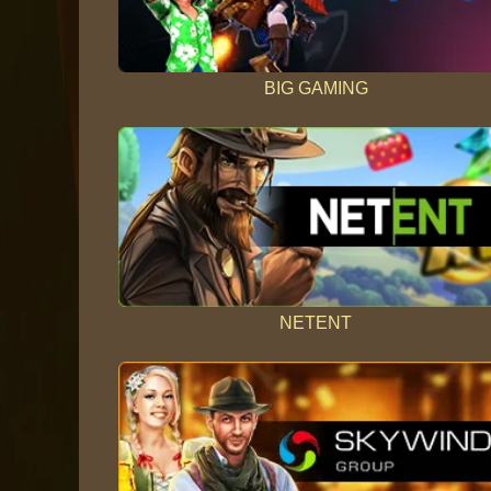
BIG GAMING
NETENT