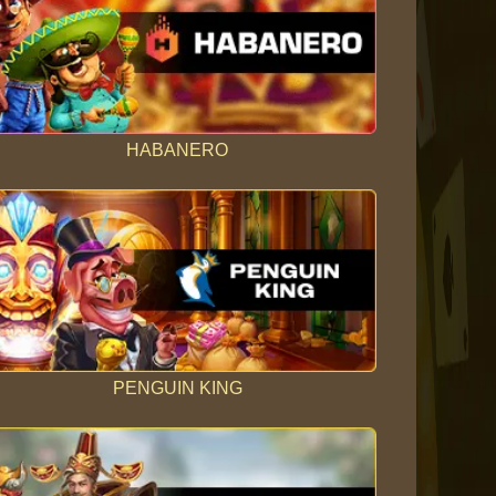
HABANERO
PENGUIN KING