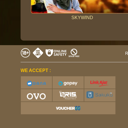
SKYWIND
R
WE ACCEPT :