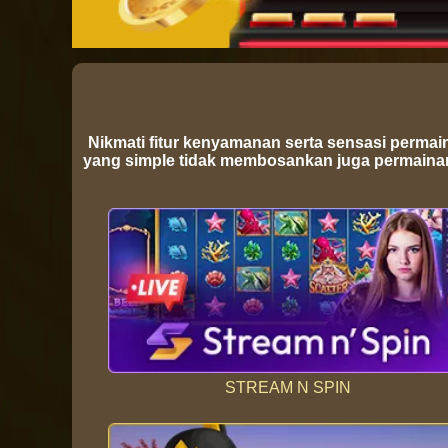
INFO
POKER88
Link
Alternatif
Nikmati fitur kenyamanan serta sensasi permai
yang simple tidak membosankan juga permainan
Download
Aplikasi
Mobile
STREAM N SPIN