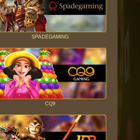
SPADEGAMING
CQ9