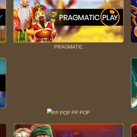
PRAGMATIC
PP POP