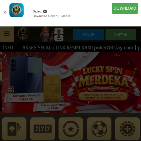
DOWNLOAD
×
Poker88
Download Poker88 Mobile
 !!! AKSES SELALU LINK RESMI KAMI poker88slay.com | pk88
INFO :
HOME
IDN E-LOTTERY
POKER
SLOT GAME
NEW
NEW
SPORTBOOK
LIVE CASINO
IDNLIVE
NEW
ESPORTS
TOGEL
ARCADE
NEW
NEW
NEW
TEMBAK IKAN
IDNRAFFLE
IDNTRADE