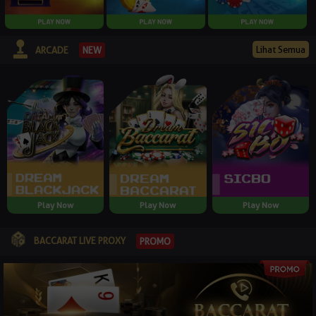
Lihat Semua
NEW
ARCADE
Play Now
Play Now
Play Now
BACCARAT LIVE PROXY
PROMO