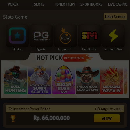
POKER
SLOTS
IDNLOTTERY
SPORTBOOKS
LIVE CASINO
NEW
Slots Game
Lihat Semua
TANGKAS
RTP
DEPOSIT
WITHDRAW
Idnslot
Pgsoft
Pragmatic
Slot Mania
No Limit City
HOT PICK
PROMOSI
RTP up to 97%
DOWNLOAD
REFERRAL
JACKPOT
Tournament Poker Prizes
08 August 2026
VIP MEMBER
Rp. 66,000,000
HUBUNGI KAMI