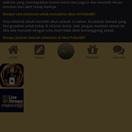
website yang mendapatkan lisensi resmi dari pagcor dan memiliki ribuan
member dan aktif setiap harinya.
Berapa usia minimum untuk mendaftar akun di Poker88?
Usia minimal untuk memiliki akun adalah 21 tahun. Ini adalah standar yang
kita gunakan untuk hidup di seluruh dunia. Jadi, jangan mainkan aturan ini.
Jika ada masalah dengan usia, kami tidak akan bertanggung jawab.
Berapa jumlah setoran minimum di situs Poker88?
Jumlah setoran minimum adalah Rp 10.000. Bukankah itu rendah? Dengan
uang yang begitu banyak, Anda bisa memainkan semua jenis permainan
yang disediakan oleh agen judi online POKER88.
HOME
Daftar
PROMOSI
LIVE CHAT
Cara Pembayaran:
Dukungan Perangkat :
Keamanan Terjamin :
© 2026 Poker88. All Rights Reserved | 18+