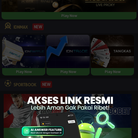
Play Now
NEW
IDNMAX
Play Now
Play Now
Play Now
NEW
SPORTBOOK