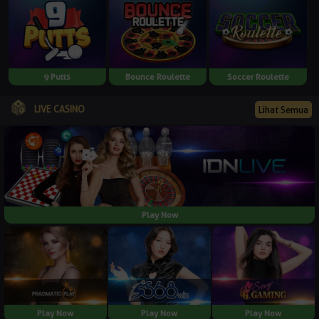
9 Putts
Bounce Roulette
Soccer Roulette
LIVE CASINO
Lihat Semua
Play Now
Play Now
Play Now
Play Now