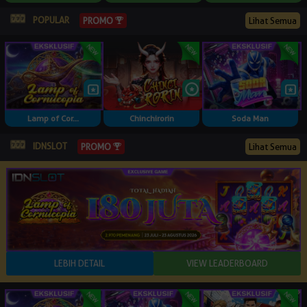
POPULAR
PROMO
Lihat Semua
Lamp of Cor...
Chinchirorin
Soda Man
IDNSLOT
PROMO
Lihat Semua