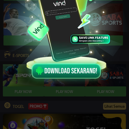
E-SPORTS
PROMO
Lihat Semua
TOGEL