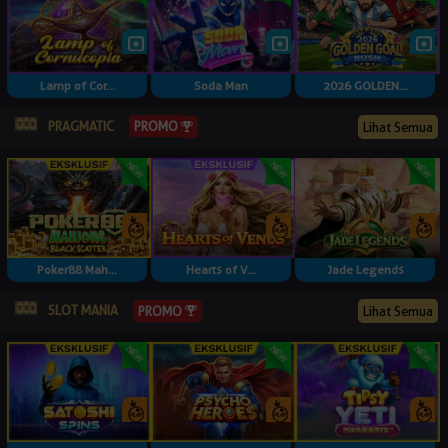
Lamp of Cor...
Soda Man
2026 GOLDEN...
PRAGMATIC
PROMO
Lihat Semua
Poker88 Mah...
Hearts of V...
Jade Legends
SLOT MANIA
PROMO
Lihat Semua