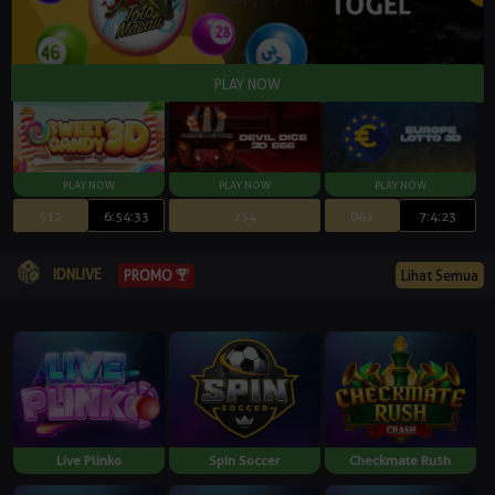
512
6:54:32
254
062
7:4:22
IDNLIVE
PROMO
Lihat Semua
Live Plinko
Spin Soccer
Checkmate Rush