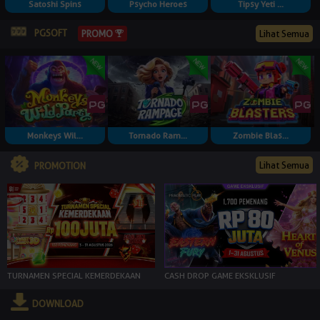
Satoshi Spins
Psycho Heroes
Tipsy Yeti ...
PGSOFT
Lihat Semua
PROMO
Monkeys Wil...
Tornado Ram...
Zombie Blas...
Lihat Semua
PROMOTION
TURNAMEN SPECIAL KEMERDEKAAN
CASH DROP GAME EKSKLUSIF
DOWNLOAD