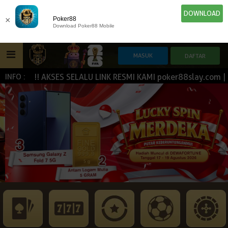
DOWNLOAD
×
Poker88
Download Poker88 Mobile
H !!! AKSES SELALU LINK RESMI KAMI poker88slay.com | pk8
INFO :
HOME
IDN E-LOTTERY
POKER
SLOT GAME
NEW
NEW
SPORTBOOK
LIVE CASINO
IDNLIVE
NEW
ESPORTS
TOGEL
ARCADE
NEW
NEW
NEW
TEMBAK IKAN
IDNRAFFLE
IDNTRADE