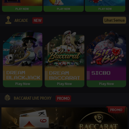
Lihat Semua
NEW
ARCADE
Play Now
Play Now
Play Now
BACCARAT LIVE PROXY
PROMO