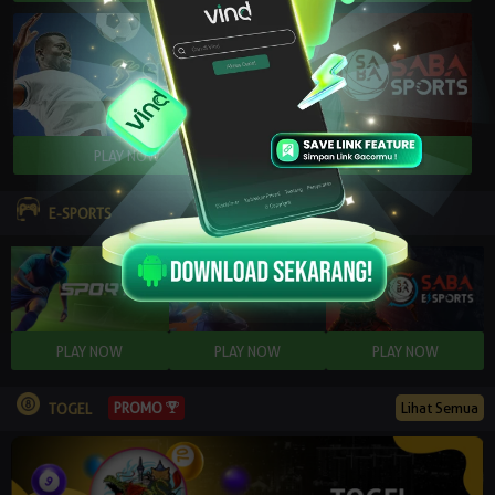
E-SPORTS
Lihat Semua
PROMO
TOGEL