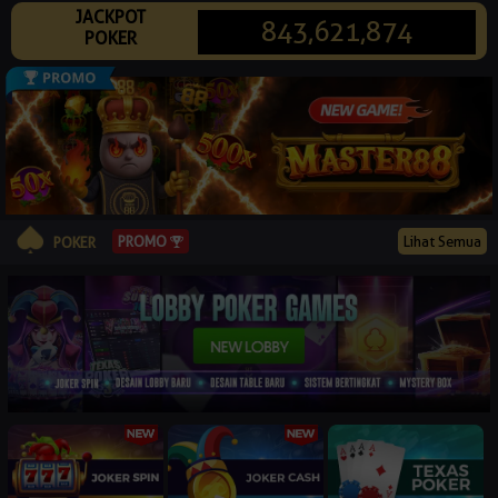
JACKPOT
© 2026 p0kr88love.com. All Rights Reserved | 18+
843,621,874
POKER
Lihat Semua
PROMO
POKER