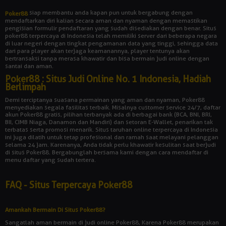
siap membantu anda kapan pun untuk bergabung dengan
Poker88
mendaftarkan diri kalian secara aman dan nyaman dengan memastikan
pengisian formulir pendaftaran yang sudah disediakan dengan benar. Situs
poker88 terpercaya di Indonesia telah memiliki server dari beberapa negara
di luar negeri dengan tingkat pengamanan data yang tinggi, sehingga data
dari para player akan terjaga keamanannya, player tentunya akan
bertransaksi tanpa merasa khawatir dan bisa bermain judi online dengan
santai dan aman.
Poker88 : Situs Judi Online No. 1 Indonesia, Hadiah
Berlimpah
Demi terciptanya suasana permainan yang aman dan nyaman, Poker88
menyediakan segala fasilitas terbaik. Misalnya customer service 24/7, daftar
akun Poker88 gratis, pilihan terbanyak ada di berbagai bank (BCA, BNI, BRI,
BII, CIMB Niaga, Danamon dan Mandiri) dan setoran E-Wallet, penarikan tak
terbatas serta promosi menarik. Situs taruhan online terpercaya di Indonesia
ini juga dilatih untuk tetap profesional dan ramah saat melayani pelanggan
selama 24 jam. Karenanya, Anda tidak perlu khawatir kesulitan saat berjudi
di situs Poker88. Bergabunglah bersama kami dengan cara mendaftar di
menu daftar yang sudah tertera.
FAQ - Situs Terpercaya Poker88
Amankah Bermain Di Situs Poker88?
Sangatlah aman bermain di judi online Poker88, Karena Poker88 merupakan