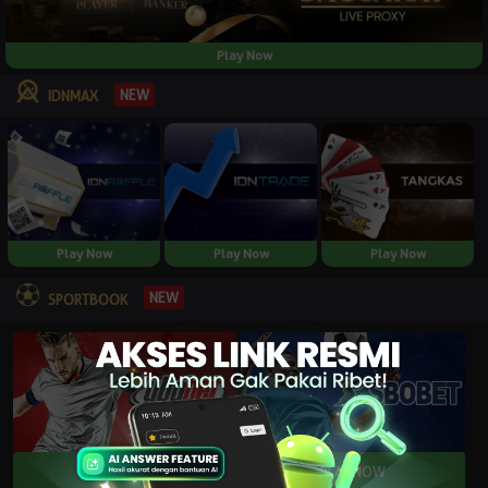
Play Now
NEW
IDNMAX
Play Now
Play Now
Play Now
NEW
SPORTBOOK