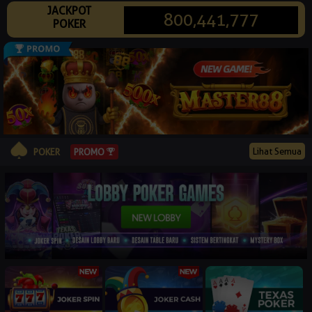
JACKPOT
© 2026 p0kr88love.com. All Rights Reserved | 18+
800,441,777
POKER
Lihat Semua
PROMO
POKER