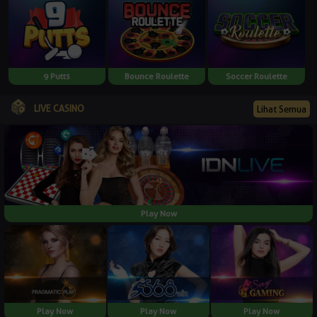
9 Putts
Bounce Roulette
Soccer Roulette
LIVE CASINO
Lihat Semua
Play Now
Play Now
Play Now
Play Now